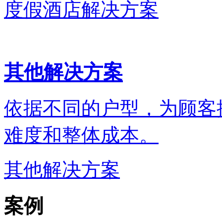
度假酒店解决方案
其他解决方案
依据不同的户型，为顾客
难度和整体成本。
其他解决方案
案例