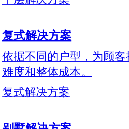
复式解决方案
依据不同的户型，为顾客
难度和整体成本。
复式解决方案
别墅解决方案