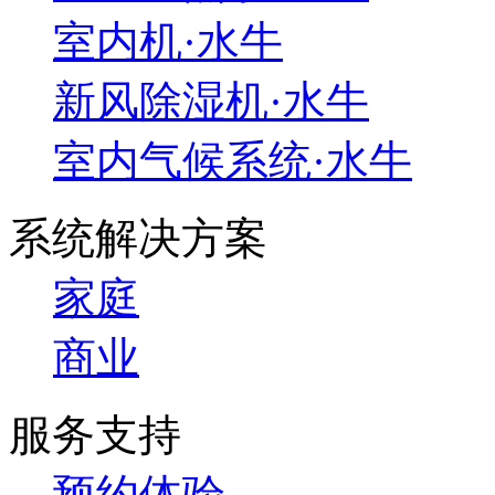
室内机·水牛
新风除湿机·水牛
室内气候系统·水牛
系统解决方案
家庭
商业
服务支持
预约体验