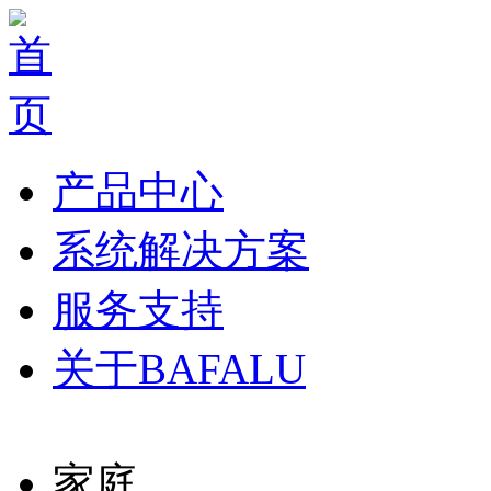
产品中心
系统解决方案
服务支持
关于BAFALU
家庭