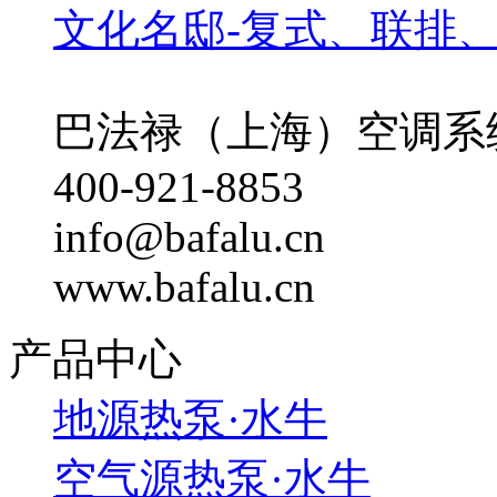
文化名邸-复式、联排
巴法禄（上海）空调系
400-921-8853
info@bafalu.cn
www.bafalu.cn
产品中心
地源热泵·水牛
空气源热泵·水牛