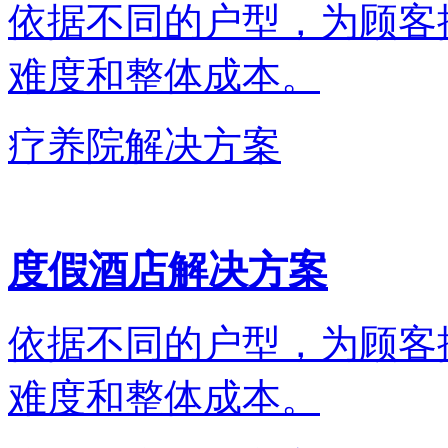
依据不同的户型，为顾客
难度和整体成本。
疗养院解决方案
度假酒店解决方案
依据不同的户型，为顾客
难度和整体成本。