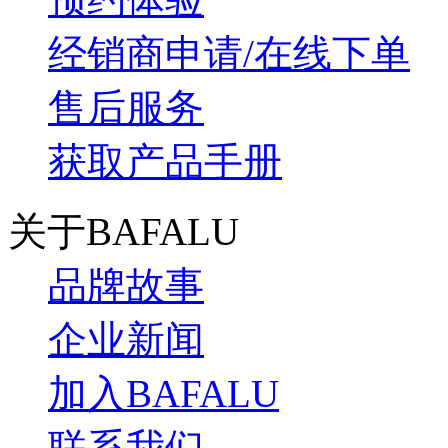
经销商申请/在线下单
售后服务
获取产品手册
关于BAFALU
品牌故事
企业新闻
加入BAFALU
联系我们