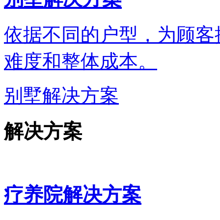
依据不同的户型，为顾客
难度和整体成本。
别墅解决方案
解决方案
疗养院解决方案