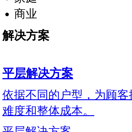
商业
解决方案
平层解决方案
依据不同的户型，为顾客
难度和整体成本。
平层解决方案