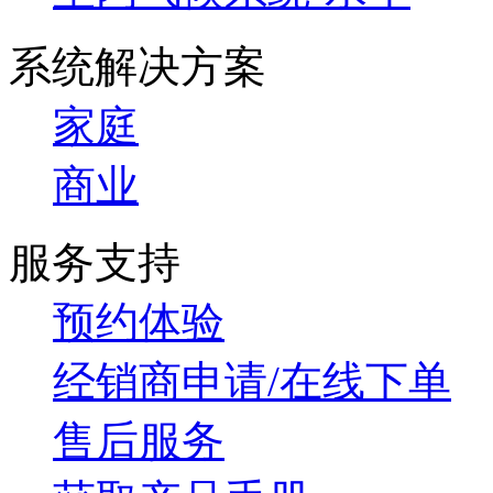
系统解决方案
家庭
商业
服务支持
预约体验
经销商申请/在线下单
售后服务