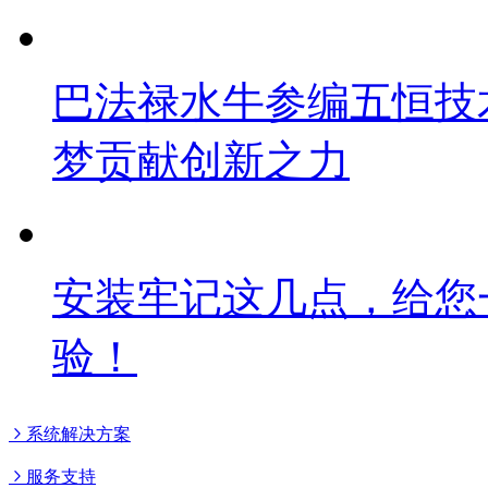
巴法禄水牛参编五恒技
梦贡献创新之力
安装牢记这几点，给您
验！
系统解决方案
服务支持