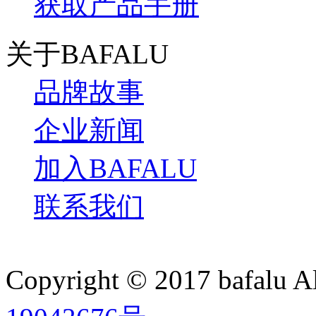
获取产品手册
关于BAFALU
品牌故事
企业新闻
加入BAFALU
联系我们
Copyright © 2017 bafalu A