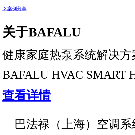
案例分享
关于BAFALU
健康家庭热泵系统解决方
BAFALU HVAC SMART 
查看详情
巴法禄（上海）空调系