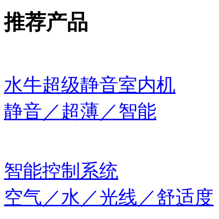
推荐产品
水牛超级静音室内机
静音／超薄／智能
智能控制系统
空气／水／光线／舒适度