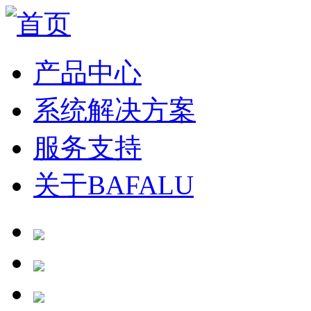
产品中心
系统解决方案
服务支持
关于BAFALU