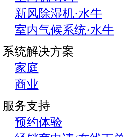
新风除湿机·水牛
室内气候系统·水牛
系统解决方案
家庭
商业
服务支持
预约体验