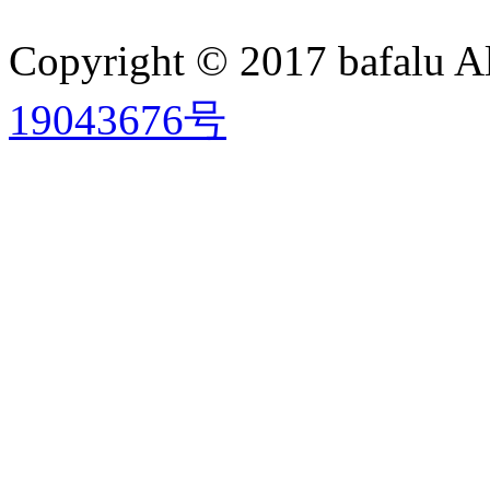
Copyright © 2017 bafalu A
19043676号