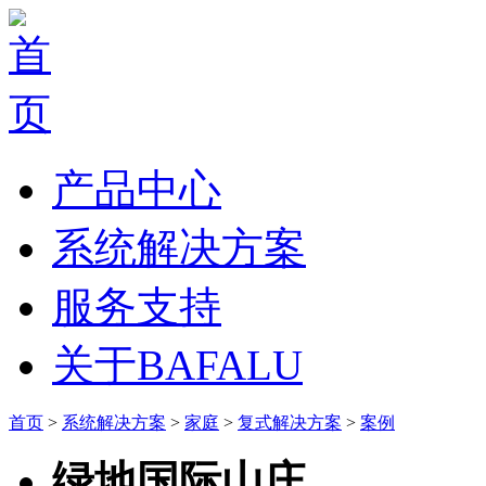
产品中心
系统解决方案
服务支持
关于BAFALU
首页
>
系统解决方案
>
家庭
>
复式解决方案
>
案例
绿地国际山庄