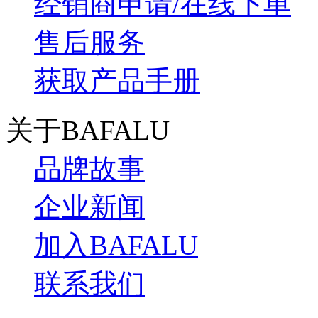
经销商申请/在线下单
售后服务
获取产品手册
关于BAFALU
品牌故事
企业新闻
加入BAFALU
联系我们