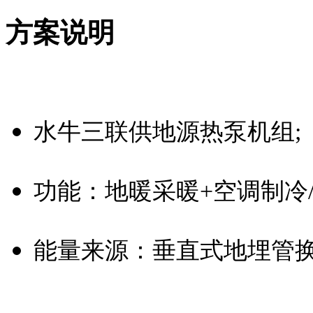
方案说明
水牛三联供地源热泵机组; 
功能：地暖采暖+空调制冷
能量来源：垂直式地埋