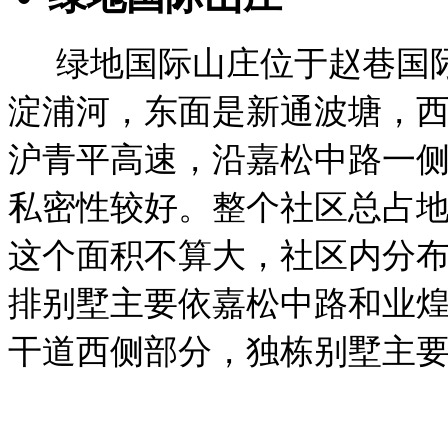
绿地国际山庄位于赵巷国
淀浦河，东面是新通波塘，
沪青平高速，沿嘉松中路一
私密性较好。整个社区总占地
这个面积不算大，社区内分
排别墅主要依嘉松中路和业
干道西侧部分，独栋别墅主