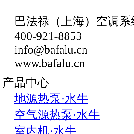
巴法禄（上海）空调系
400-921-8853
info@bafalu.cn
www.bafalu.cn
产品中心
地源热泵·水牛
空气源热泵·水牛
室内机·水牛