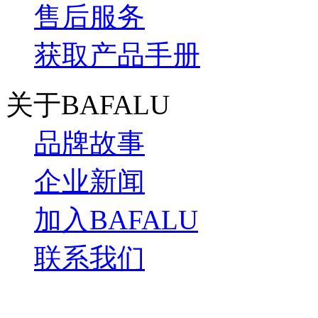
售后服务
获取产品手册
关于BAFALU
品牌故事
企业新闻
加入BAFALU
联系我们