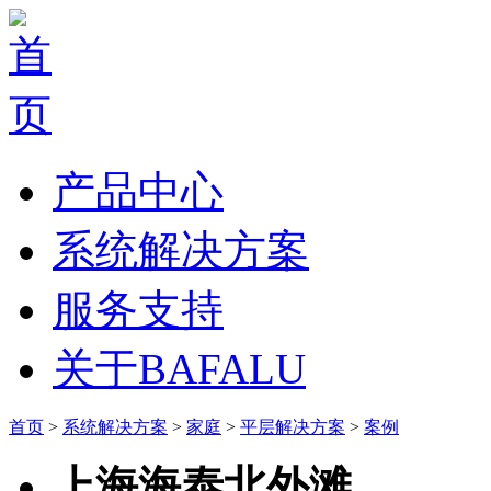
产品中心
系统解决方案
服务支持
关于BAFALU
首页
>
系统解决方案
>
家庭
>
平层解决方案
>
案例
上海海泰北外滩