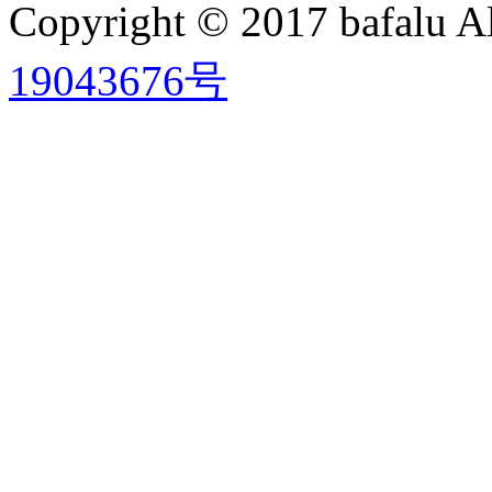
Copyright © 2017 bafalu A
19043676号