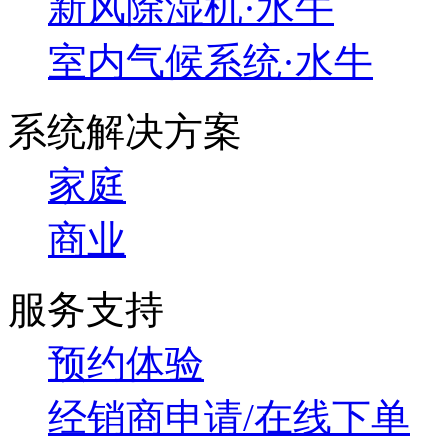
新风除湿机·水牛
室内气候系统·水牛
系统解决方案
家庭
商业
服务支持
预约体验
经销商申请/在线下单