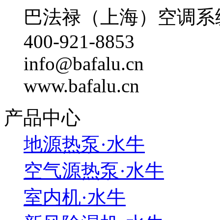
巴法禄（上海）空调系
400-921-8853
info@bafalu.cn
www.bafalu.cn
产品中心
地源热泵·水牛
空气源热泵·水牛
室内机·水牛