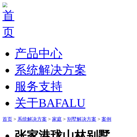
产品中心
系统解决方案
服务支持
关于BAFALU
首页
>
系统解决方案
>
家庭
>
别墅解决方案
>
案例
张家港珑山林别墅