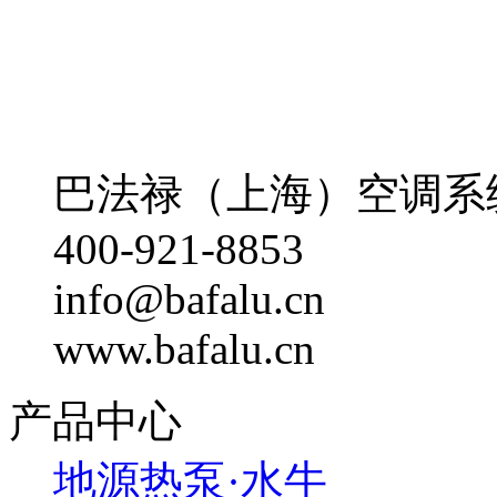
巴法禄（上海）空调系
400-921-8853
info@bafalu.cn
www.bafalu.cn
产品中心
地源热泵·水牛