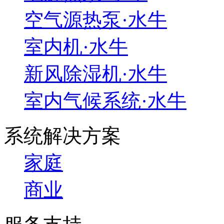
空气源热泵·水牛
室内机·水牛
新风除湿机·水牛
室内气候系统·水牛
系统解决方案
家庭
商业