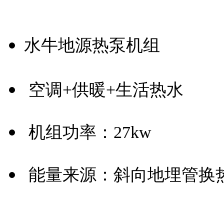
水牛地源热泵机组
空调+供暖+生活热水
机组功率：27kw
能量来源：斜向地埋管换