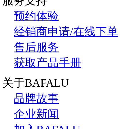
服务支持
预约体验
经销商申请/在线下单
售后服务
获取产品手册
关于BAFALU
品牌故事
企业新闻