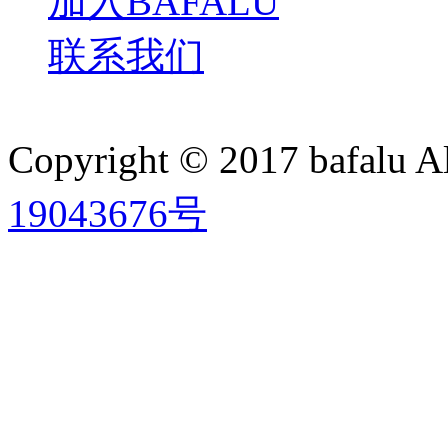
加入BAFALU
联系我们
Copyright © 2017 bafalu A
19043676号