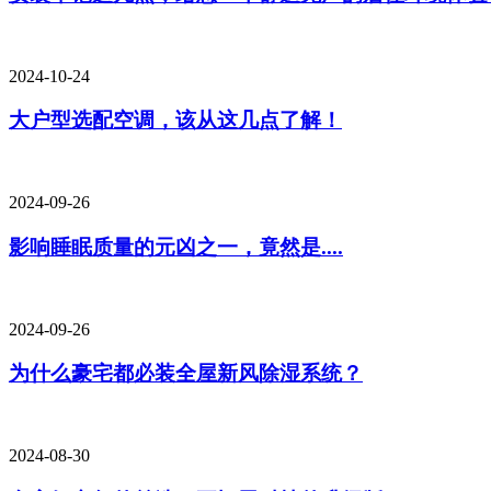
2024-10-24
大户型选配空调，该从这几点了解！
2024-09-26
影响睡眠质量的元凶之一，竟然是....
2024-09-26
为什么豪宅都必装全屋新风除湿系统？
2024-08-30