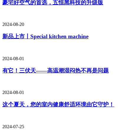
豪宅好空气的首选，五恒黑科技的升级版
2024-08-20
新品上市丨Special kitchen machine
2024-08-01
有它！三伏天——高温潮湿闷热不再是问题
2024-08-01
这个夏天，您的室内健康舒适环境由它守护！
2024-07-25