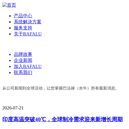
产品中心
系统解决方案
服务支持
关于BAFALU
品牌故事
企业新闻
加入BAFALU
联系我们
从公司新闻到全球活动，让您掌握巴法禄（水牛）所有最新消息。
2026-07-21
印度高温突破40℃，全球制冷需求迎来新增长周期