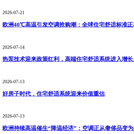
2026-07-21
欧洲40℃高温引发空调抢购潮：全球住宅舒适标准正
2026-07-14
热泵技术迎来政策红利，高端住宅舒适系统进入增长
2026-07-13
好房子时代，住宅舒适系统迎来价值重估
2026-07-13
欧洲持续高温催生“降温经济”：空调正从奢侈品变