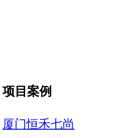
项目案例
厦门恒禾七尚