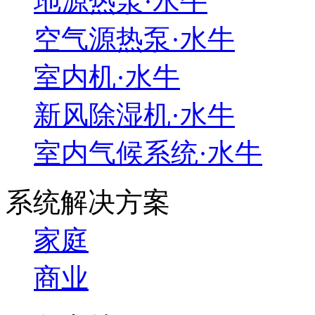
地源热泵·水牛
空气源热泵·水牛
室内机·水牛
新风除湿机·水牛
室内气候系统·水牛
系统解决方案
家庭
商业