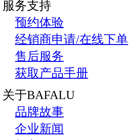
服务支持
预约体验
经销商申请/在线下单
售后服务
获取产品手册
关于BAFALU
品牌故事
企业新闻