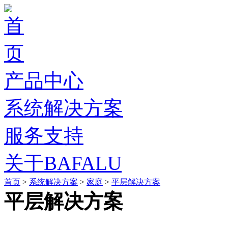
产品中心
系统解决方案
服务支持
关于BAFALU
首页
>
系统解决方案
>
家庭
>
平层解决方案
平层解决方案