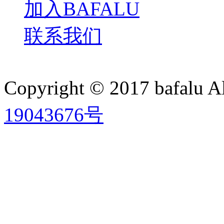
加入BAFALU
联系我们
Copyright © 2017 bafalu A
19043676号