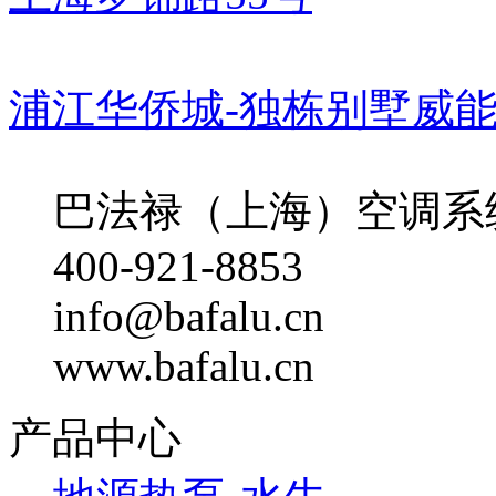
浦江华侨城-独栋别墅威
巴法禄（上海）空调系
400-921-8853
info@bafalu.cn
www.bafalu.cn
产品中心