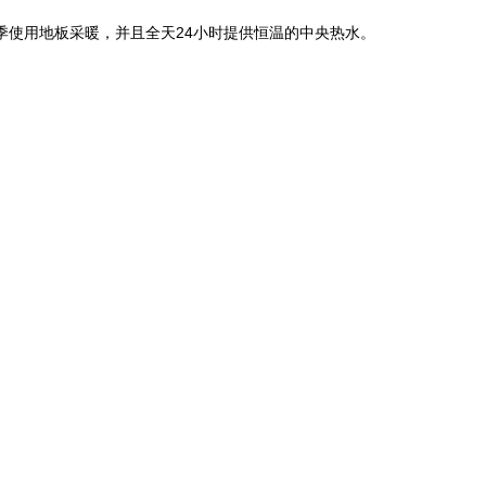
季使用地板采暖，并且全天24小时提供恒温的中央热水。