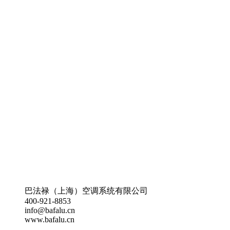
巴法禄（上海）空调系统有限公司
400-921-8853
info@bafalu.cn
www.bafalu.cn