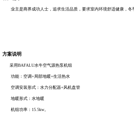
业主是商界成功人士，追求生活品质，要求室内环境舒适健康，冬
方案说明
采用BAFALU水牛空气源热泵机组
功能：空调+局部地暖+生活热水
空调安装形式：水力分配器+风机盘管
地暖形式：水地暖
机组功率：15.5kw。