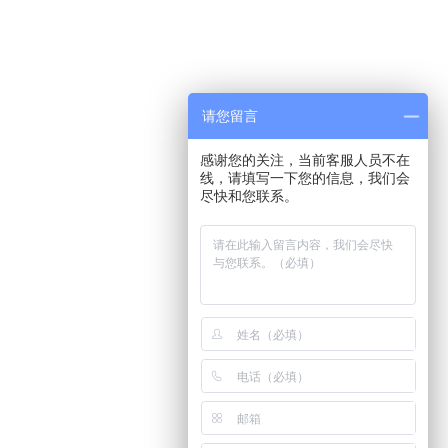
请您留言
感谢您的关注，当前客服人员不在
线，请填写一下您的信息，我们会
尽快和您联系。