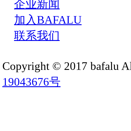
企业新闻
加入BAFALU
联系我们
Copyright © 2017 bafalu A
19043676号