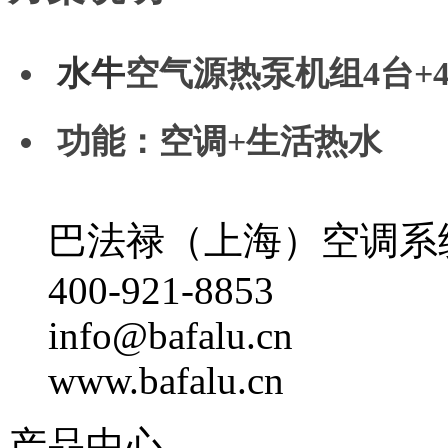
水牛
空气源热泵机组4台+
功能：空调+生活热水
巴法禄（上海）空调系
400-921-8853
info@bafalu.cn
www.bafalu.cn
产品中心