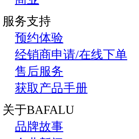
服务支持
预约体验
经销商申请/在线下单
售后服务
获取产品手册
关于BAFALU
品牌故事