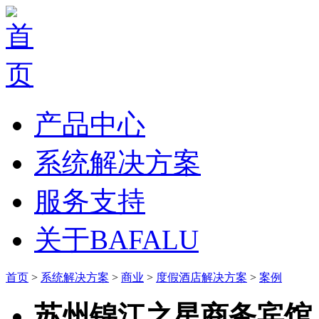
产品中心
系统解决方案
服务支持
关于BAFALU
首页
>
系统解决方案
>
商业
>
度假酒店解决方案
>
案例
苏州锦江之星商务宾馆