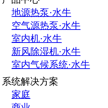
地源热泵·水牛
空气源热泵·水牛
室内机·水牛
新风除湿机·水牛
室内气候系统·水牛
系统解决方案
家庭
商业