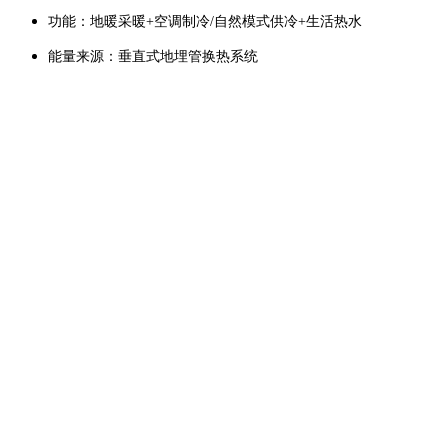
功能：地暖采暖+空调制冷/自然模式供冷+生活热水
能量来源：垂直式地埋管换热系统