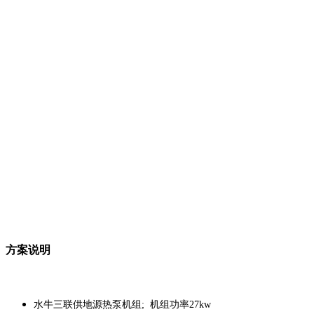
方案说明
水牛三联供地源热泵机组; 机组功率27kw