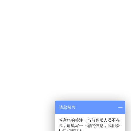
请您留言
感谢您的关注，当前客服人员不在
线，请填写一下您的信息，我们会
尽快和您联系。