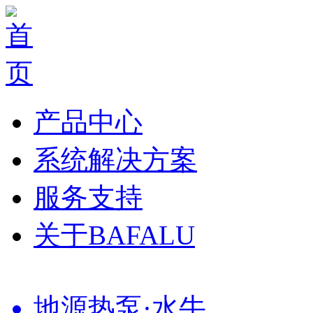
产品中心
系统解决方案
服务支持
关于BAFALU
地源热泵·水牛