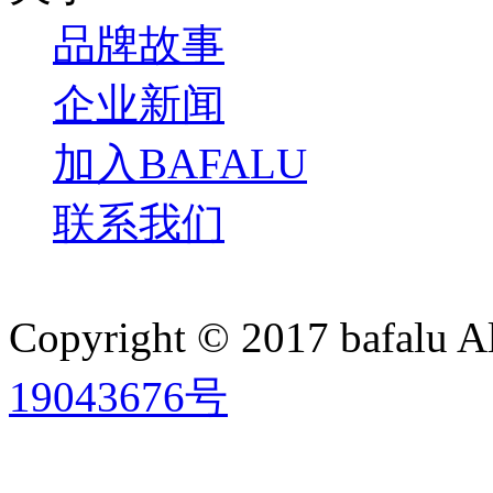
品牌故事
企业新闻
加入BAFALU
联系我们
Copyright © 2017 bafalu A
19043676号