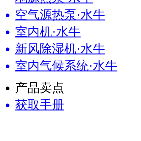
空气源热泵·水牛
室内机·水牛
新风除湿机·水牛
室内气候系统·水牛
产品卖点
获取手册