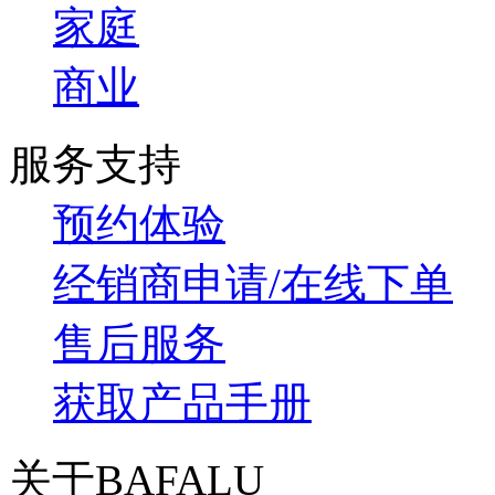
家庭
商业
服务支持
预约体验
经销商申请/在线下单
售后服务
获取产品手册
关于BAFALU