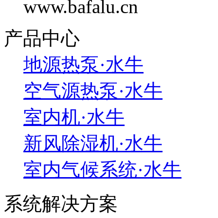
www.bafalu.cn
产品中心
地源热泵·水牛
空气源热泵·水牛
室内机·水牛
新风除湿机·水牛
室内气候系统·水牛
系统解决方案