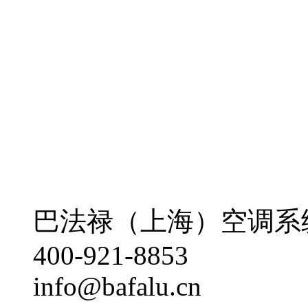
巴法禄（上海）空调系
400-921-8853
info@bafalu.cn