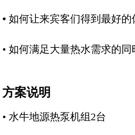
•
如何让来宾客们得到最好的
• 如何满足大量热水需求的
方案说明
• 水牛地源热泵机组2台