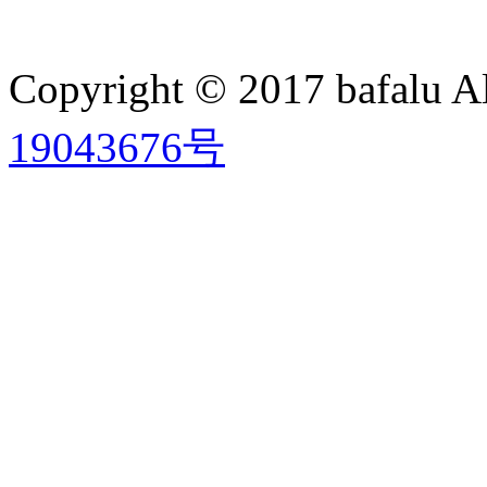
Copyright © 2017 bafalu A
19043676号