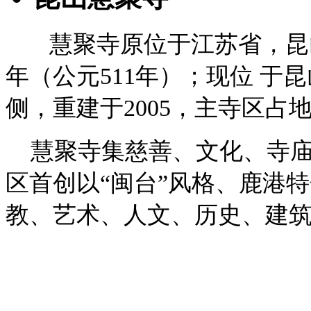
慧聚寺原位于江苏省，昆
年（公元511年）；现位 
侧，重建于2005，主寺区占地
慧聚寺集慈善、文化、寺
区首创以“闽台”风格、鹿港
教、艺术、人文、历史、建