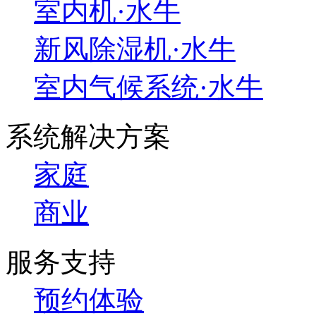
室内机·水牛
新风除湿机·水牛
室内气候系统·水牛
系统解决方案
家庭
商业
服务支持
预约体验