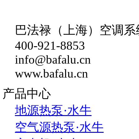
巴法禄（上海）空调系
400-921-8853
info@bafalu.cn
www.bafalu.cn
产品中心
地源热泵·水牛
空气源热泵·水牛