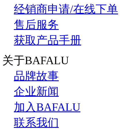
经销商申请/在线下单
售后服务
获取产品手册
关于BAFALU
品牌故事
企业新闻
加入BAFALU
联系我们