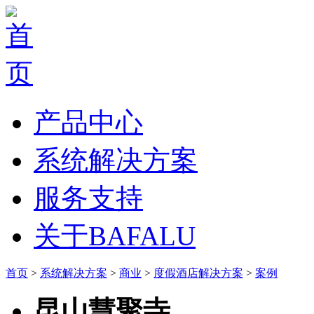
产品中心
系统解决方案
服务支持
关于BAFALU
首页
>
系统解决方案
>
商业
>
度假酒店解决方案
>
案例
昆山慧聚寺