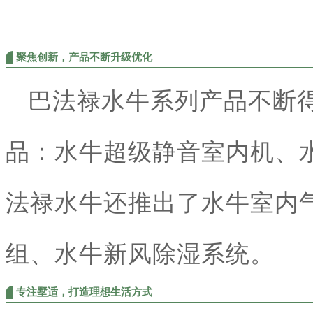
聚焦创新，产品不断升级优化
巴法禄水牛系列产品不断
品：水牛超级静音室内机、
法禄水牛还推出了水牛室内
组、水牛新风除湿系统。
专注墅适，打造理想生活方式