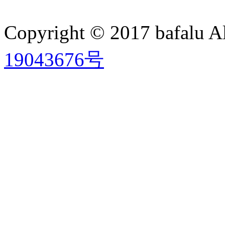
Copyright © 2017 bafalu A
19043676号