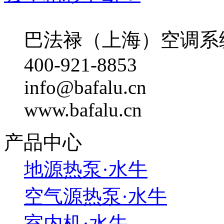
巴法禄（上海）空调系
400-921-8853
info@bafalu.cn
www.bafalu.cn
产品中心
地源热泵·水牛
空气源热泵·水牛
室内机·水牛