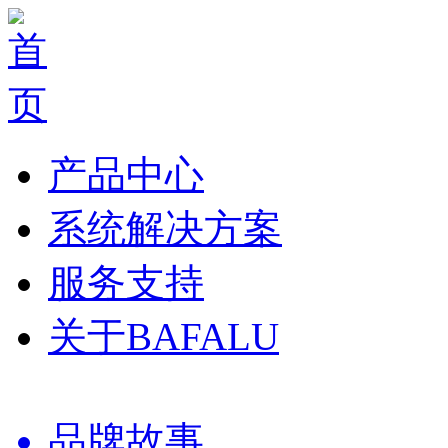
产品中心
系统解决方案
服务支持
关于BAFALU
品牌故事