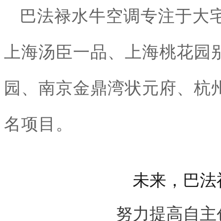
巴法禄水牛空调专注于大
上海汤臣一品、上海桃花园
园、南京金鼎湾状元府、杭
名项目。
未来，巴法
努力提高自主