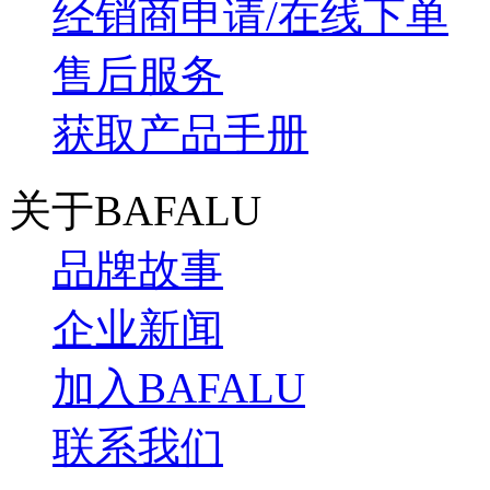
经销商申请/在线下单
售后服务
获取产品手册
关于BAFALU
品牌故事
企业新闻
加入BAFALU
联系我们