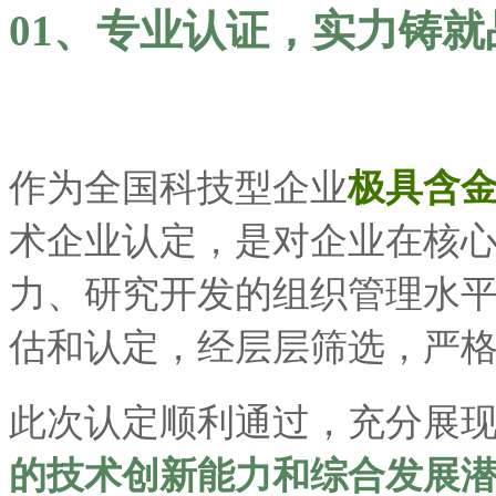
01、专业认证，实力铸就
作为全国科技型企业
极具
含
术企业认定
，是对企业在核
力、研究开发的组织管理水
估和认定，经层层筛选，严
此次认定顺利通过，充分展
的技术创新能力和综合发展