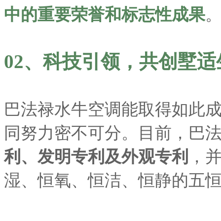
中的重要荣誉和标志性成果
02、科技引领，共创墅适
巴法禄水牛空调能取得如此
同努力密不可分。目前，巴
利、发明专利及外观专利
，
湿、恒氧、恒洁、恒静的五