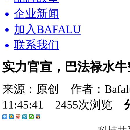
企业新闻
加入BAFALU
联系我们
实力官宣，巴法禄水牛
来源：原创 作者：Bafalu
11:45:41 2455次浏览