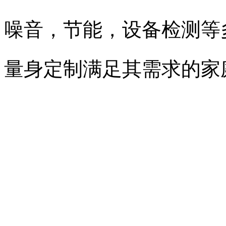
噪音，节能，设备检测等
量身定制满足其需求的家