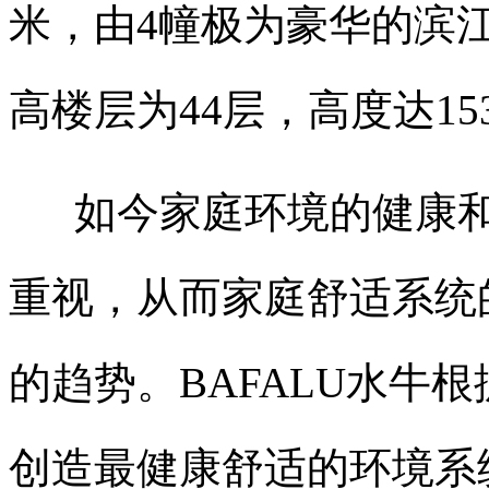
米，由4幢极为豪华的滨
高楼层为44层，高度达15
如今家庭环境的健康和
重视，从而家庭舒适系统
的趋势。BAFALU水牛
创造最健康舒适的环境系