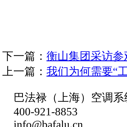
下一篇：
衡山集团采访参观
上一篇：
我们为何需要“
巴法禄（上海）空调系
400-921-8853
info@bafalu.cn