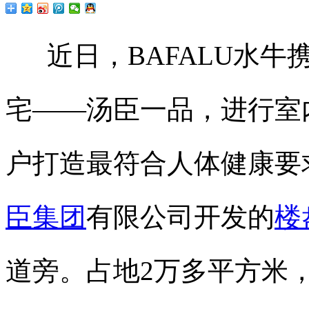
近日，BAFALU水牛
宅——汤臣一品，进行室
户打造最符合人体健康要
臣集团
有限公司开发的
楼
道旁。占地2万多平方米，