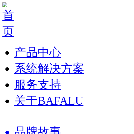
产品中心
系统解决方案
服务支持
关于BAFALU
品牌故事