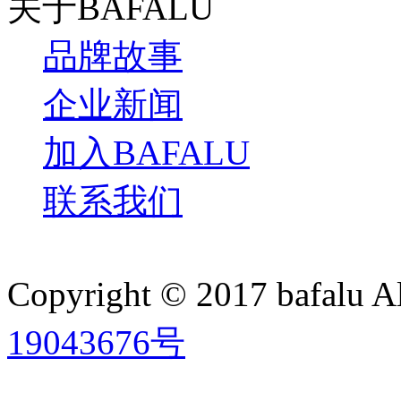
关于BAFALU
品牌故事
企业新闻
加入BAFALU
联系我们
Copyright © 2017 bafalu A
19043676号