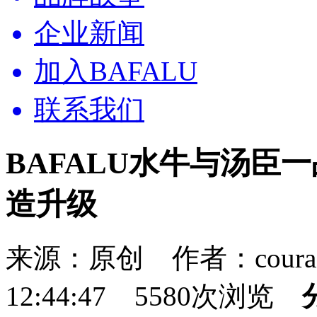
企业新闻
加入BAFALU
联系我们
BAFALU水牛与汤臣
造升级
来源：原创 作者：courag
12:44:47 5580次浏览