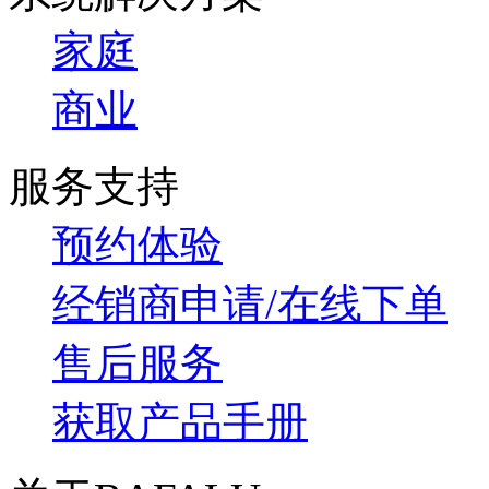
家庭
商业
服务支持
预约体验
经销商申请/在线下单
售后服务
获取产品手册