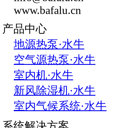
www.bafalu.cn
产品中心
地源热泵·水牛
空气源热泵·水牛
室内机·水牛
新风除湿机·水牛
室内气候系统·水牛
系统解决方案