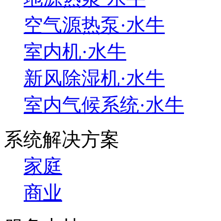
空气源热泵·水牛
室内机·水牛
新风除湿机·水牛
室内气候系统·水牛
系统解决方案
家庭
商业