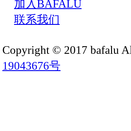
加入BAFALU
联系我们
Copyright © 2017 bafalu A
19043676号