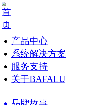
产品中心
系统解决方案
服务支持
关于BAFALU
品牌故事