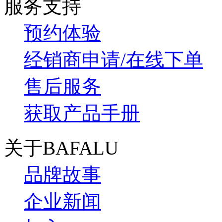
服务支持
预约体验
经销商申请/在线下单
售后服务
获取产品手册
关于BAFALU
品牌故事
企业新闻