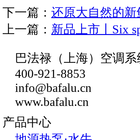
下一篇：
还原大自然的新
上一篇：
新品上市丨Six speed
巴法禄（上海）空调系
400-921-8853
info@bafalu.cn
www.bafalu.cn
产品中心
地源热泵·水牛