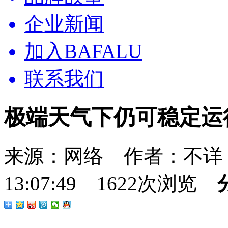
企业新闻
加入BAFALU
联系我们
极端天气下仍可稳定运
来源：网络 作者：不详 发
13:07:49 1622次浏览