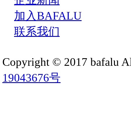
加入BAFALU
联系我们
Copyright © 2017 bafalu A
19043676号