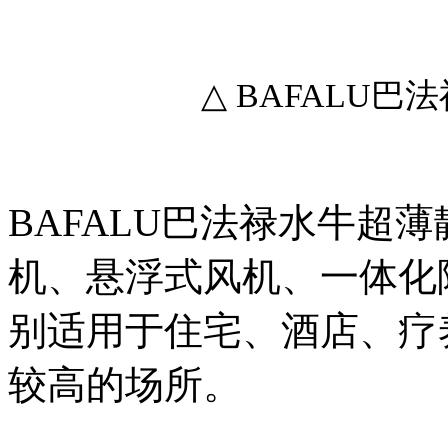
△ BAFALU
BAFALU巴法禄水牛超
机、悬浮式风机、一体化
别适用于住宅、酒店、疗
较高的场所。