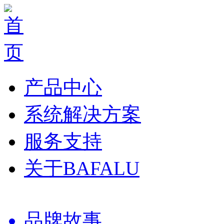
产品中心
系统解决方案
服务支持
关于BAFALU
品牌故事