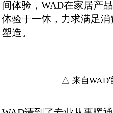
间体验，WAD在家居产
体验于一体，力求满足消
塑造。
△ 来自WA
WAD请到了专业从事暖