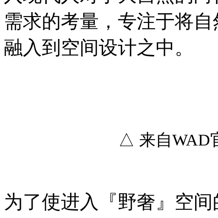
需求的考量，专注于将自
融入到空间设计之中。
△ 来自WA
为了使进入『野奢』空间