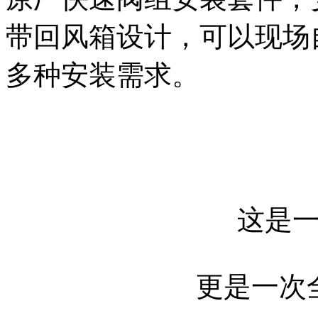
带回风箱设计，可以现场
多种安装需求。
这是
更是一次