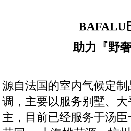
BAFAL
助力『野
源自法国的室内气候定制品
调，主要以服务别墅、大
主，目前已经服务于汤臣