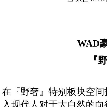
WAD
『
在『野奢』特别板块空间打
入现代人对于大自然的向