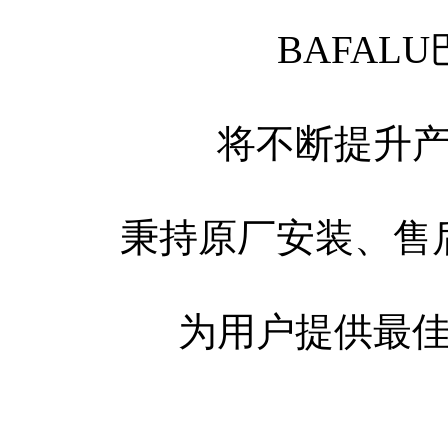
BAFAL
将不断提升
秉持原厂安装、售
为用户提供最