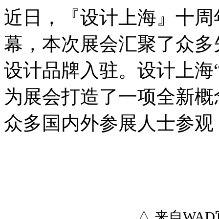
近日，『设计上海』十周
幕，本次展会汇聚了众多
设计品牌入驻。设计上海“
为展会打造了一项全新概
众多国内外参展人士参观
△ 来自WA