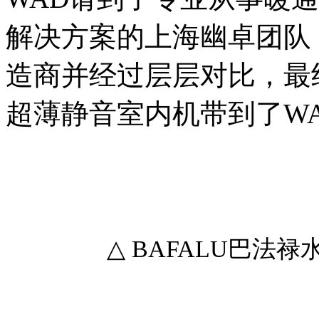
解决方案的上海幽卓团队
造商并经过层层对比，最终
超薄静音室内机带到了W
△ BAFALU巴法