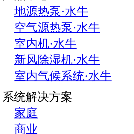
地源热泵·水牛
空气源热泵·水牛
室内机·水牛
新风除湿机·水牛
室内气候系统·水牛
系统解决方案
家庭
商业