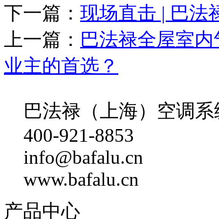
下一篇：
现场直击 | 巴
上一篇：
巴法禄全屋室内
业主的首选？
巴法禄（上海）空调系
400-921-8853
info@bafalu.cn
www.bafalu.cn
产品中心