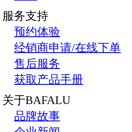
服务支持
预约体验
经销商申请/在线下单
售后服务
获取产品手册
关于BAFALU
品牌故事
企业新闻