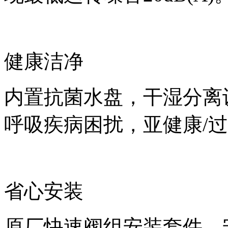
健康洁净
内置抗菌水盘，干湿分离
呼吸疾病困扰，亚健康/
省心安装
原厂快速阀组安装套件，