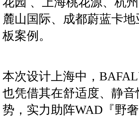
花园 、上海桃花源、杭
麓山国际、成都蔚蓝卡地
板案例。
本次设计上海中，BAFA
也凭借其在舒适度、静音
势，实力助阵WAD『野