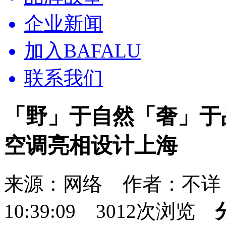
企业新闻
加入BAFALU
联系我们
「野」于自然「奢」于品质
空调亮相设计上海
来源：网络 作者：不详 发
10:39:09 3012次浏览