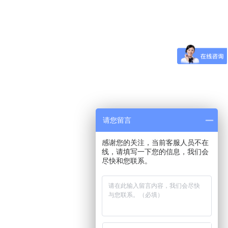
请您留言
感谢您的关注，当前客服人员不在
线，请填写一下您的信息，我们会
尽快和您联系。