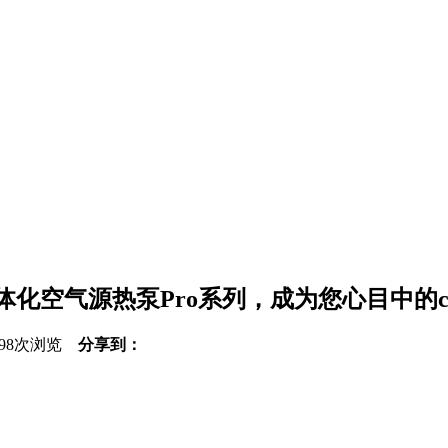
化空气源热泵Pro系列，成为您心目中的
1798次浏览
分享到：