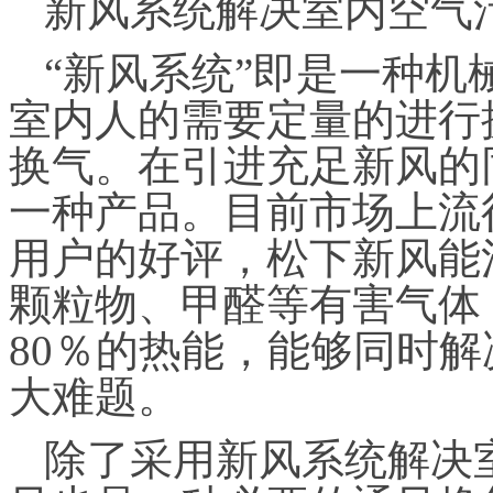
新风系统解决室内空气
“新风系统”即是一种
室内人的需要定量的进行
换气。在引进充足新风的
一种产品。目前市场上流
用户的好评，松下新风能
颗粒物、甲醛等有害气体
80％的热能，能够同时
大难题。
除了采用新风系统解决