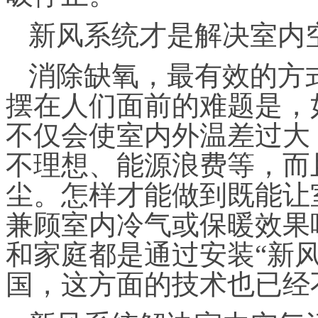
新风系统才是解决室内
消除缺氧，最有效的方
摆在人们面前的难题是，
不仅会使室内外温差过大
不理想、能源浪费等，而
尘。怎样才能做到既能让
兼顾室内冷气或保暖效果
和家庭都是通过安装“新
国，这方面的技术也已经