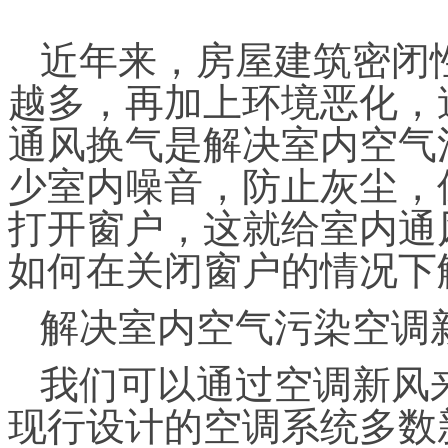
近年来，房屋建筑密闭
越多，再加上环境恶化，
通风换气是解决室内空气
少室内噪音，防止灰尘，
打开窗户，这就给室内通
如何在关闭窗户的情况下
解决室内空气污染空调
我们可以通过空调新风
现行设计的空调系统多数