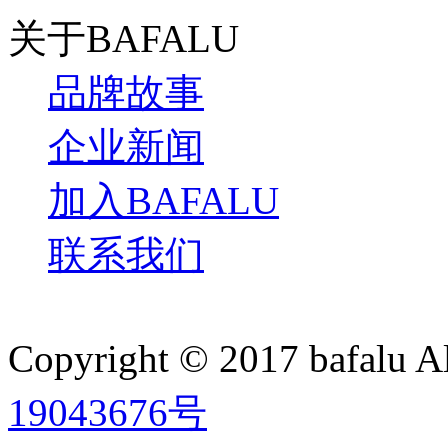
关于BAFALU
品牌故事
企业新闻
加入BAFALU
联系我们
Copyright © 2017 bafalu A
19043676号