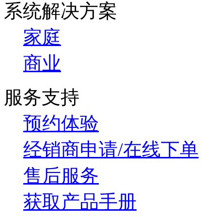
系统解决方案
家庭
商业
服务支持
预约体验
经销商申请/在线下单
售后服务
获取产品手册