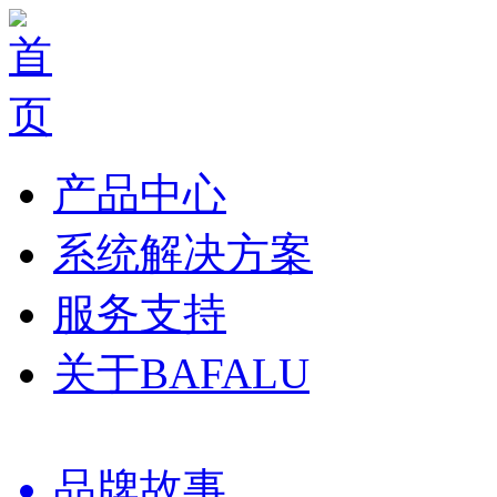
产品中心
系统解决方案
服务支持
关于BAFALU
品牌故事