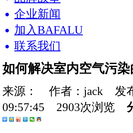
企业新闻
加入BAFALU
联系我们
如何解决室内空气污染
来源： 作者：jack 发布时
09:57:45 2903次浏览