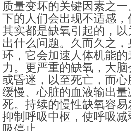
质量变坏的关键因素之一
下的人们会出现不适感，
其实都是缺氧引起的，以
出什么问题。久而久之，
环，它会加速人体机能的
力。更严重的缺氧，大脑
或昏迷，以至死亡，而心
缓慢、心脏的血液输出量
死。持续的慢性缺氧容易
抑制呼吸中枢，使呼吸减
吸停止。