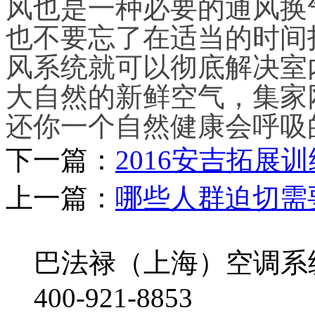
风也是一种必要的通风换
也不要忘了在适当的时间
风系统就可以彻底解决室
大自然的新鲜空气，集家
还你一个自然健康会呼吸
下一篇：
2016安吉拓展
上一篇：
哪些人群迫切需
巴法禄（上海）空调系
400-921-8853