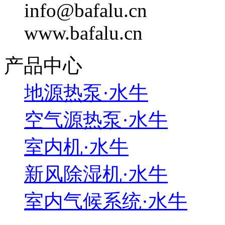
info@bafalu.cn
www.bafalu.cn
产品中心
地源热泵·水牛
空气源热泵·水牛
室内机·水牛
新风除湿机·水牛
室内气候系统·水牛