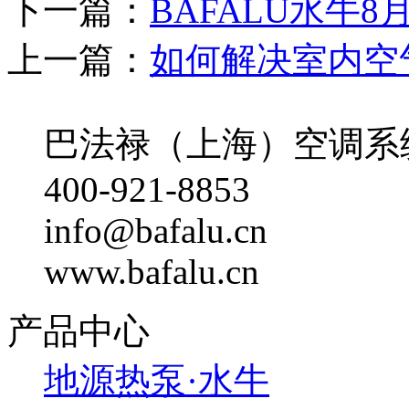
下一篇：
BAFALU水牛8
上一篇：
如何解决室内空
巴法禄（上海）空调系
400-921-8853
info@bafalu.cn
www.bafalu.cn
产品中心
地源热泵·水牛