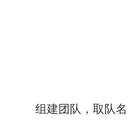
组建团队，取队名