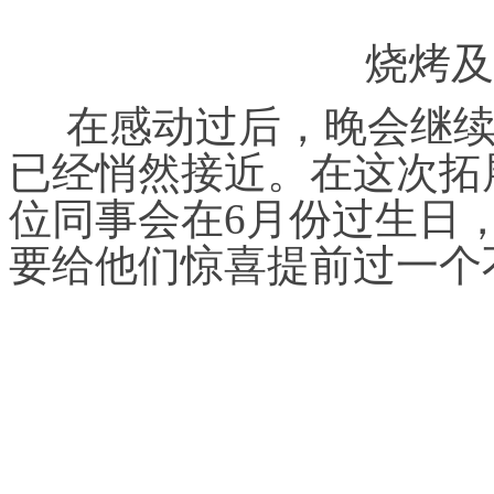
烧烤及
在感动过后，晚会继续
已经悄然接近。在这次拓
位同事会在6月份过生日
要给他们惊喜提前过一个