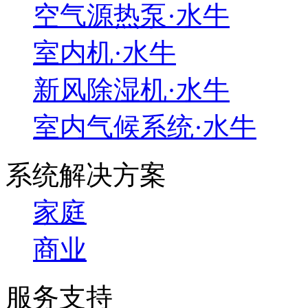
空气源热泵·水牛
室内机·水牛
新风除湿机·水牛
室内气候系统·水牛
系统解决方案
家庭
商业
服务支持