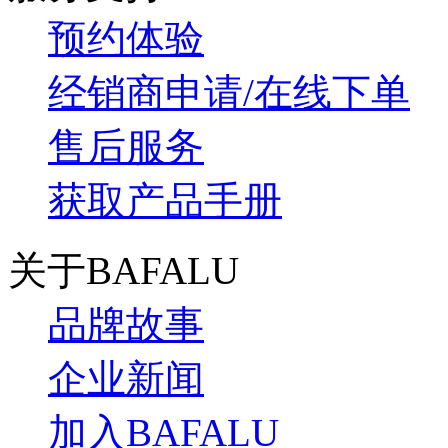
预约体验
经销商申请/在线下单
售后服务
获取产品手册
关于BAFALU
品牌故事
企业新闻
加入BAFALU