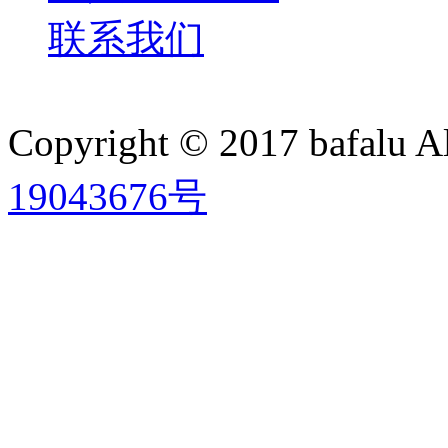
联系我们
Copyright © 2017 bafalu A
19043676号