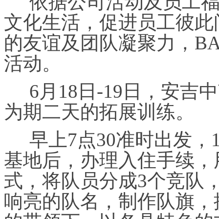
依据公司活动及员工福
文化生活，促进员工彼此
的友谊及团队凝聚力，BAF
活动。
6月18日-19日，安
为期二天的拓展训练。
早上7点30准时出发，
基地后，办理入住手续，
式，将队员分成3个竞队
响亮的队名，制作队旗，