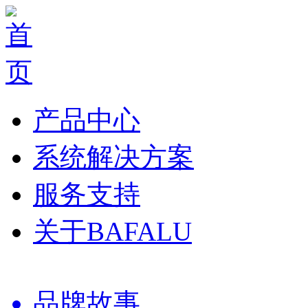
产品中心
系统解决方案
服务支持
关于BAFALU
品牌故事