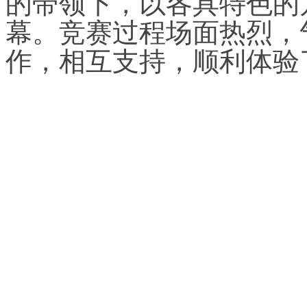
的带领下，以各具特色的
幕。竞赛过程场面热烈，
作，相互支持，顺利体验