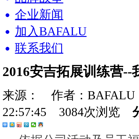
企业新闻
加入BAFALU
联系我们
2016安吉拓展训练营-
来源： 作者：BAFALU 发
22:57:45 3084次浏览