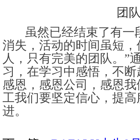
团
虽然已经结束了有一
消失，活动的时间虽短，
人，只有完美的团队。”
习，在学习中感悟，不断
感恩，感恩公司，感恩我
工我们要坚定信心，提高
进。