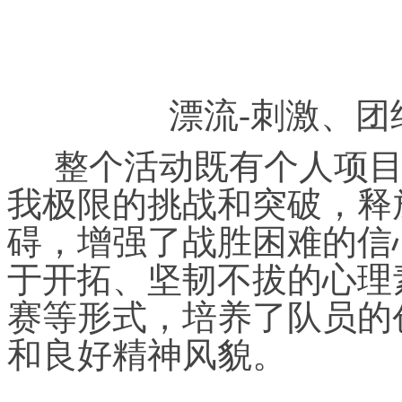
漂流-刺激、
整个活动既有个人项目
我极限的挑战和突破，释
碍，增强了战胜困难的信
于开拓、坚韧不拔的心理
赛等形式，培养了队员的
和良好精神风貌。