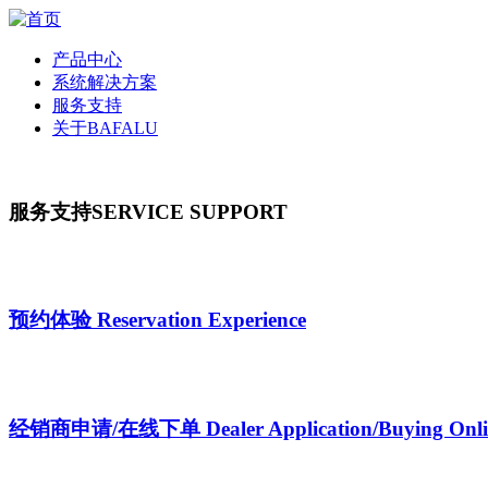
产品中心
系统解决方案
服务支持
关于BAFALU
服务支持
SERVICE SUPPORT
预约体验
Reservation Experience
经销商申请/在线下单
Dealer Application/Buying Onl