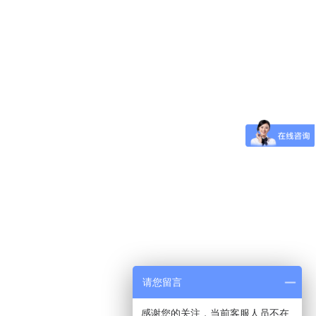
请您留言
感谢您的关注，当前客服人员不在